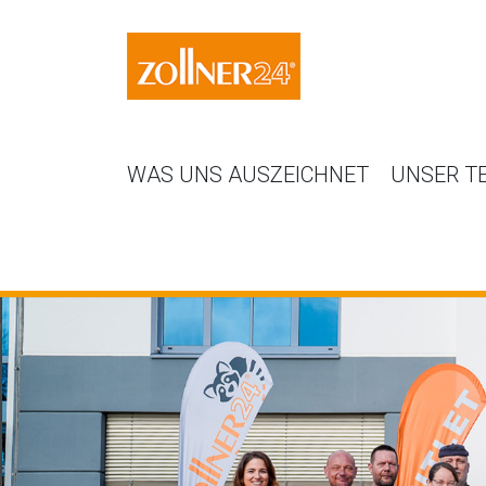
WAS UNS AUSZEICHNET
UNSER T