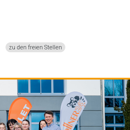
zu den freien Stellen