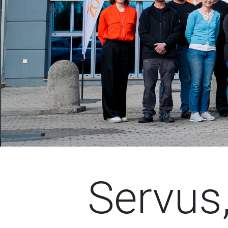
Servus,