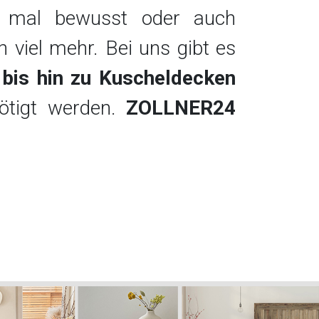
on mal bewusst oder auch
 viel mehr. Bei uns gibt es
bis hin zu Kuscheldecken
nötigt werden.
ZOLLNER24