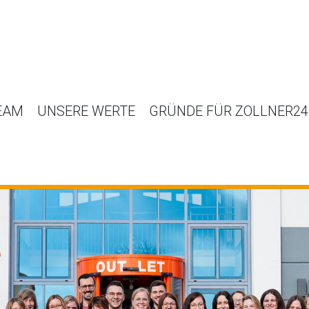
EAM
UNSERE WERTE
GRÜNDE FÜR ZOLLNER24